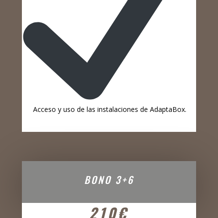
Acceso y uso de las instalaciones de AdaptaBox.
BONO 3+6
210€