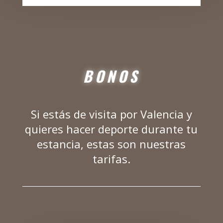
BONOS
Si estás de visita por Valencia y
quieres hacer deporte durante tu
estancia, estas son nuestras
tarifas.