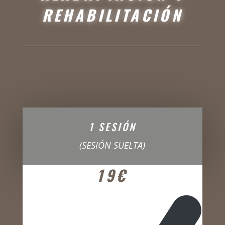
REHABILITACIÓN
1 SESIÓN
(SESIÓN SUELTA)
19€