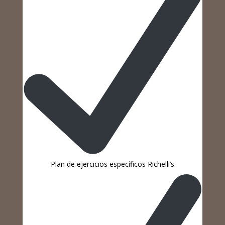
Plan de ejercicios específicos Richelli’s.