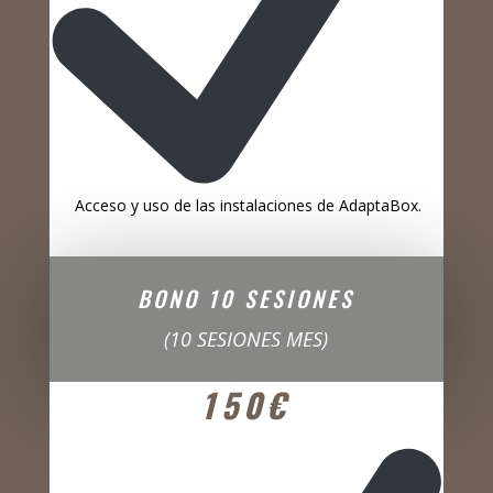
Acceso y uso de las instalaciones de AdaptaBox.
BONO 10 SESIONES
(10 SESIONES MES)
150€