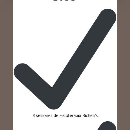
3 sesiones de Fisioterapia Richelli’s.