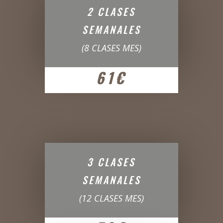
2 CLASES
SEMANALES
(8 CLASES MES)
61€
3 CLASES
SEMANALES
(12 CLASES MES)