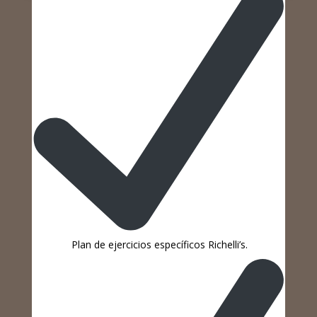
Plan de ejercicios específicos Richelli’s.