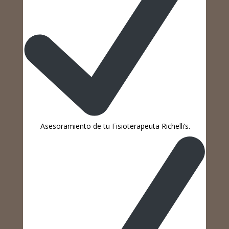
Asesoramiento de tu Fisioterapeuta Richelli’s.