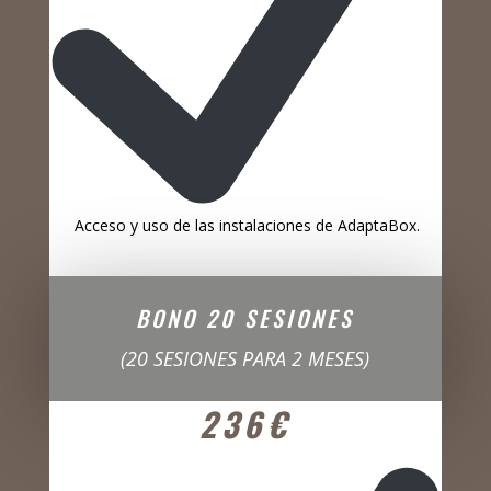
Acceso y uso de las instalaciones de AdaptaBox.
BONO 20 SESIONES
(20 SESIONES PARA 2 MESES)
236€