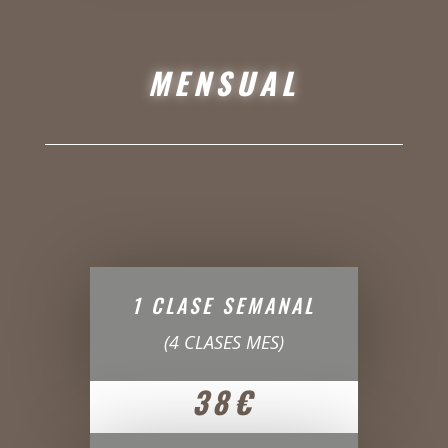
MENSUAL
1 CLASE SEMANAL
(4 CLASES MES)
38€