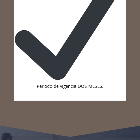
Periodo de vigencia DOS MESES.