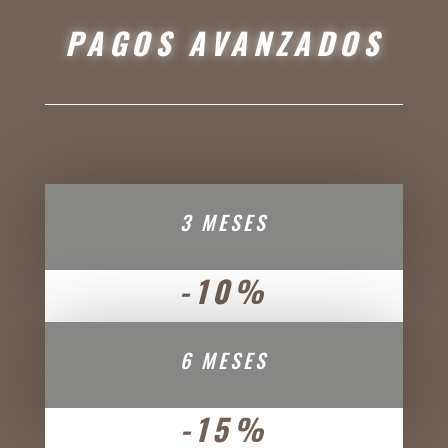
PAGOS AVANZADOS
3 MESES
-10%
6 MESES
-15%