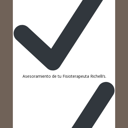
Asesoramiento de tu Fisioterapeuta Richelli’s.