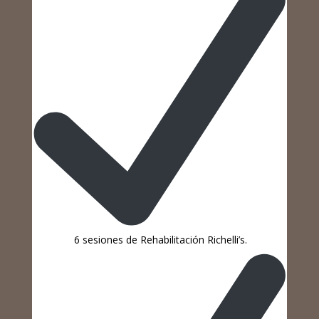
6 sesiones de Rehabilitación Richelli’s.