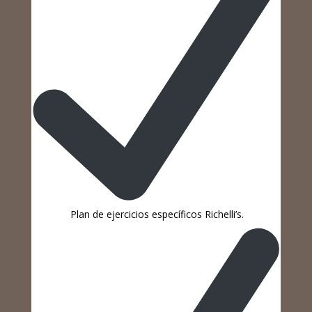
Plan de ejercicios específicos Richelli’s.