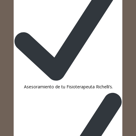
Asesoramiento de tu Fisioterapeuta Richelli’s.